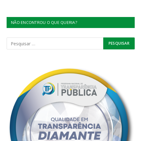
NÃO ENCONTROU O QUE QUERIA?