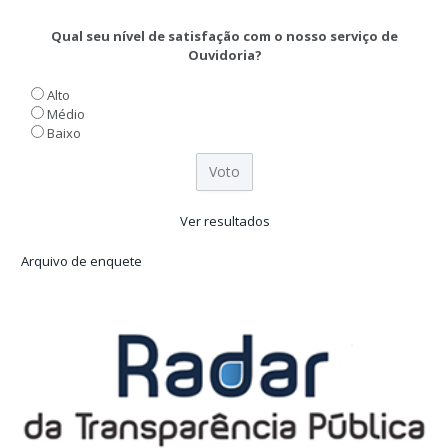
Qual seu nível de satisfação com o nosso serviço de
Ouvidoria?
Alto
Médio
Baixo
Ver resultados
Arquivo de enquete