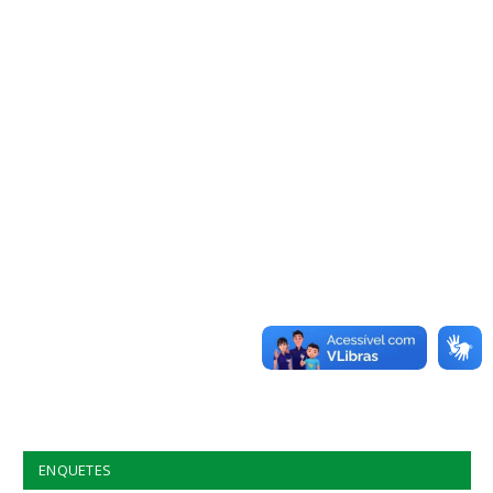
ENQUETES