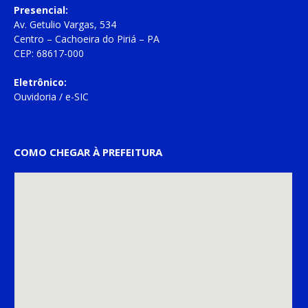
Presencial:
Av. Getulio Vargas, 534
Centro – Cachoeira do Piriá – PA
CEP: 68617-000
Eletrônico:
Ouvidoria
/
e-SIC
COMO CHEGAR À PREFEITURA