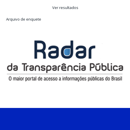
Ver resultados
Arquivo de enquete