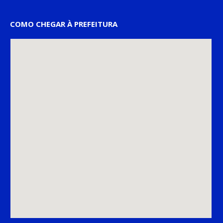
COMO CHEGAR À PREFEITURA