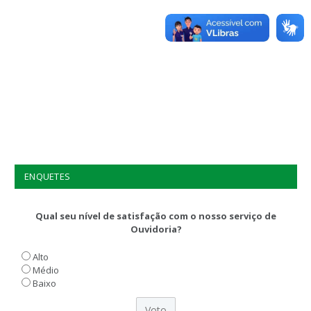
ENQUETES
Qual seu nível de satisfação com o nosso serviço de
Ouvidoria?
Alto
Médio
Baixo