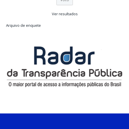
Ver resultados
Arquivo de enquete