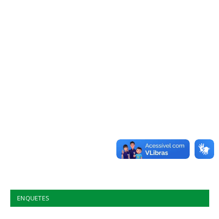
ENQUETES