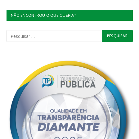
NÃO ENCONTROU O QUE QUERIA?