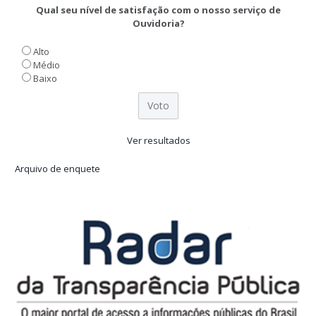
Qual seu nível de satisfação com o nosso serviço de
Ouvidoria?
Alto
Médio
Baixo
Ver resultados
Arquivo de enquete