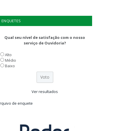
ENQUETES
Qual seu nível de satisfação com o nosso
serviço de Ouvidoria?
Alto
Médio
Baixo
Ver resultados
rquivo de enquete