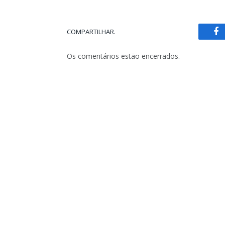
COMPARTILHAR.
Fa
Os comentários estão encerrados.