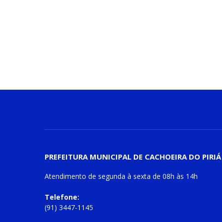
PREFEITURA MUNICIPAL DE CACHOEIRA DO PIRIÁ
Atendimento de
segunda à sexta
de
08h às 14h
Telefone:
(91) 3447-1145