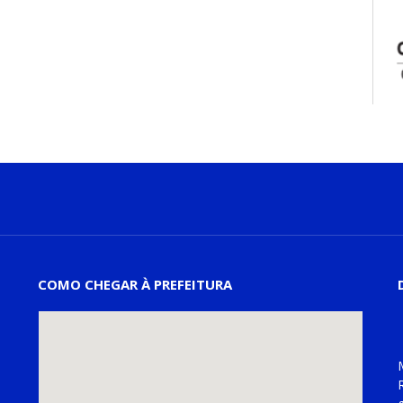
COMO CHEGAR À PREFEITURA