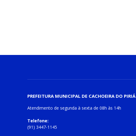
PREFEITURA MUNICIPAL DE CACHOEIRA DO PIRIÁ
Atendimento de
segunda à sexta
de
08h às 14h
Telefone:
(91) 3447-1145