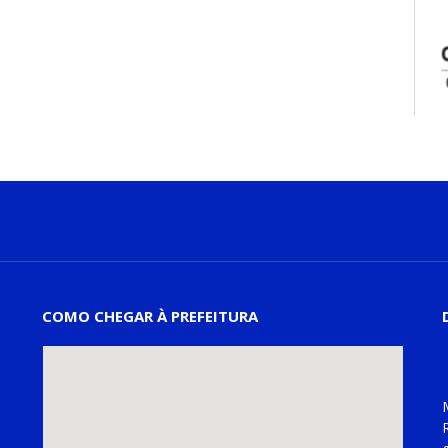
COMO CHEGAR À PREFEITURA