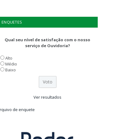
ENQUETES
Qual seu nível de satisfação com o nosso
serviço de Ouvidoria?
Alto
Médio
Baixo
Ver resultados
rquivo de enquete