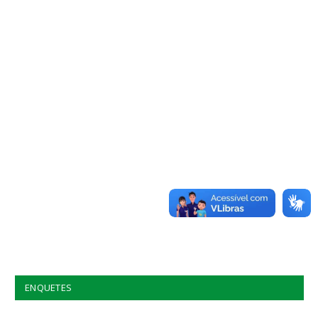
ENQUETES