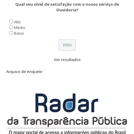
Qual seu nível de satisfação com o nosso serviço de
Ouvidoria?
Alto
Médio
Baixo
Ver resultados
Arquivo de enquete