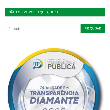
NÃO ENCONTROU O QUE QUERIA?