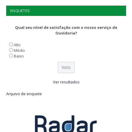
ENQUETES
Qual seu nível de satisfação com o nosso serviço de
Ouvidoria?
Alto
Médio
Baixo
Ver resultados
Arquivo de enquete