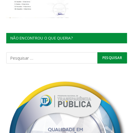
NÃO ENCONTROU O QUE QUERIA?