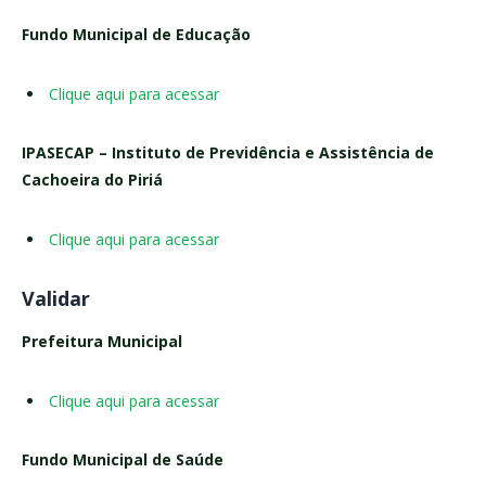
Fundo Municipal de Educação
Clique aqui para acessar
IPASECAP – Instituto de Previdência e Assistência de
Cachoeira do Piriá
Clique aqui para acessar
Validar
Prefeitura Municipal
Clique aqui para acessar
Fundo Municipal de Saúde