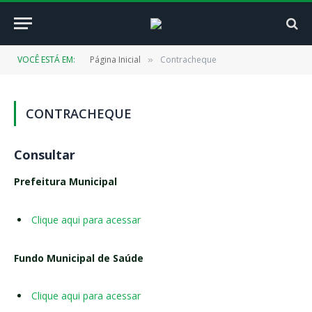
VOCÊ ESTÁ EM:
Página Inicial
Contracheque
»
CONTRACHEQUE
Consultar
Prefeitura Municipal
Clique aqui para acessar
Fundo Municipal de Saúde
Clique aqui para acessar