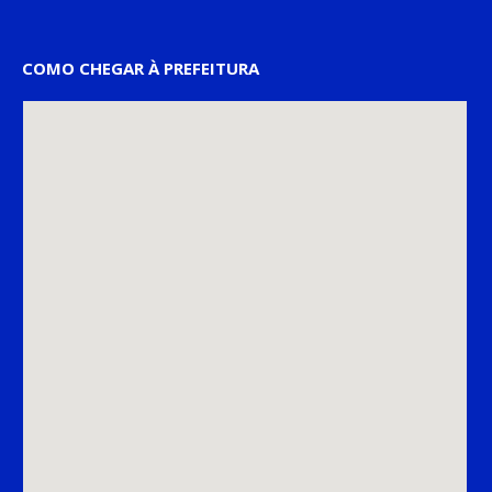
COMO CHEGAR À PREFEITURA