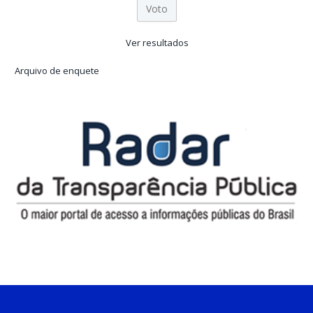
Ver resultados
Arquivo de enquete