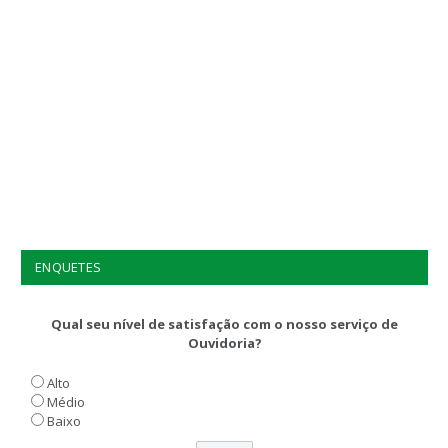
ENQUETES
Qual seu nível de satisfação com o nosso serviço de
Ouvidoria?
Alto
Médio
Baixo