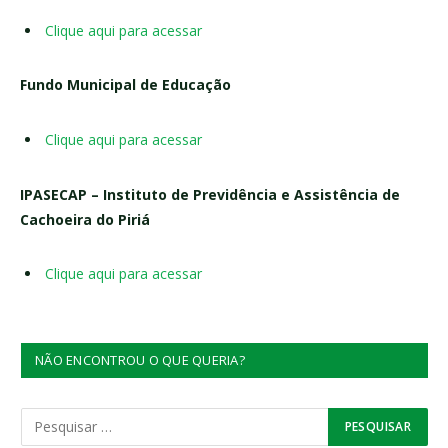
Clique aqui para acessar
Fundo Municipal de Educação
Clique aqui para acessar
IPASECAP – Instituto de Previdência e Assistência de
Cachoeira do Piriá
Clique aqui para acessar
NÃO ENCONTROU O QUE QUERIA?