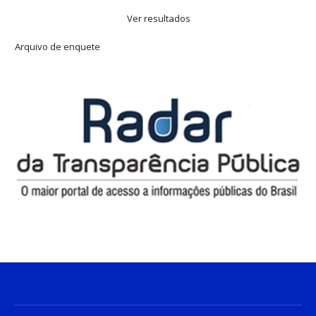
Ver resultados
Arquivo de enquete