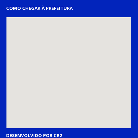
COMO CHEGAR À PREFEITURA
DESENVOLVIDO POR CR2