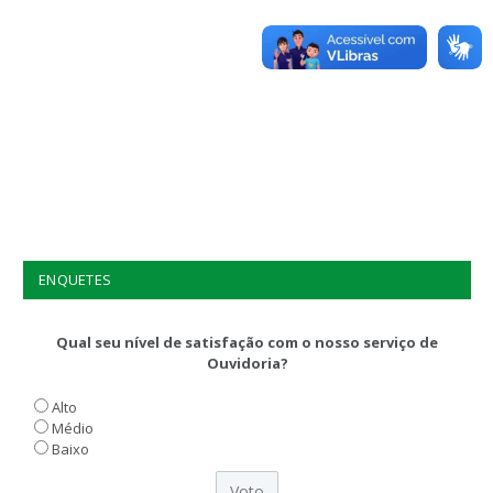
ENQUETES
Qual seu nível de satisfação com o nosso serviço de
Ouvidoria?
Alto
Médio
Baixo