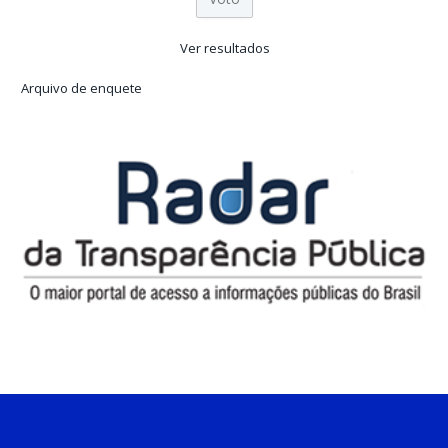
Ver resultados
Arquivo de enquete