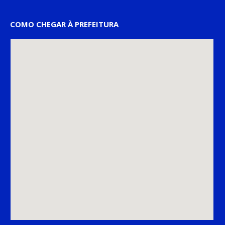
COMO CHEGAR À PREFEITURA