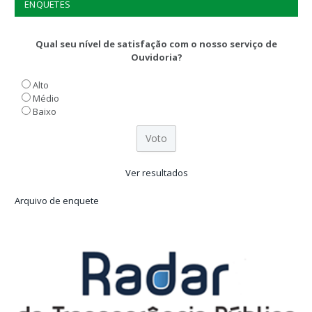
ENQUETES
Qual seu nível de satisfação com o nosso serviço de
Ouvidoria?
Alto
Médio
Baixo
Ver resultados
Arquivo de enquete