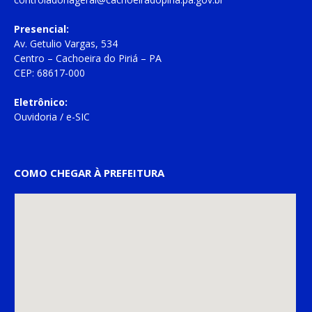
Presencial:
Av. Getulio Vargas, 534
Centro – Cachoeira do Piriá – PA
CEP: 68617-000
Eletrônico:
Ouvidoria
/
e-SIC
COMO CHEGAR À PREFEITURA