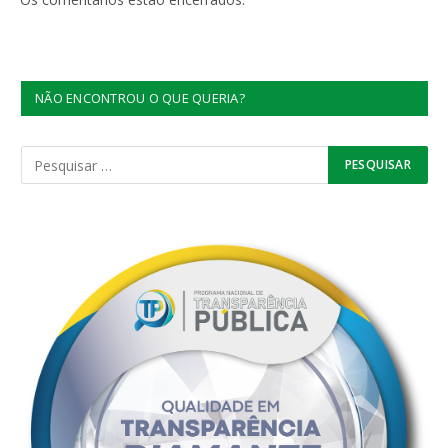
NÃO ENCONTROU O QUE QUERIA?