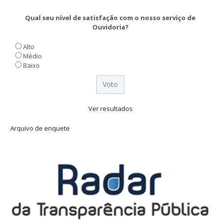
Qual seu nível de satisfação com o nosso serviço de
Ouvidoria?
Alto
Médio
Baixo
Ver resultados
Arquivo de enquete