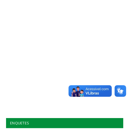
ENQUETES