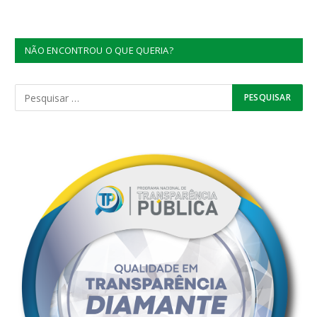
NÃO ENCONTROU O QUE QUERIA?