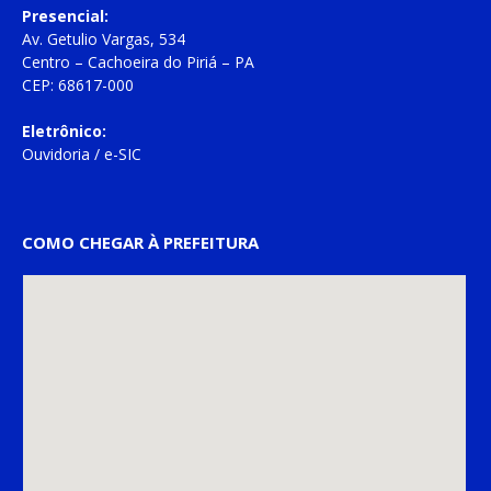
Presencial:
Av. Getulio Vargas, 534
Centro – Cachoeira do Piriá – PA
CEP: 68617-000
Eletrônico:
Ouvidoria
/
e-SIC
COMO CHEGAR À PREFEITURA