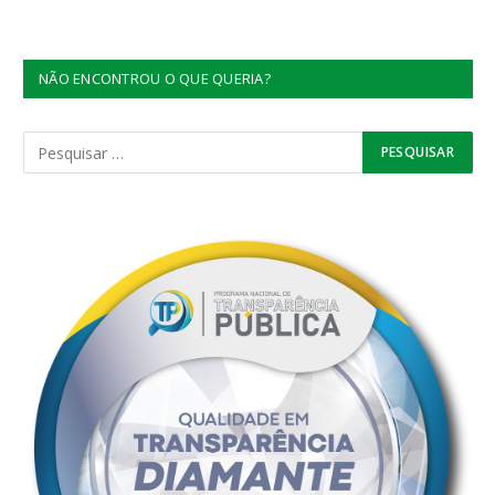
NÃO ENCONTROU O QUE QUERIA?