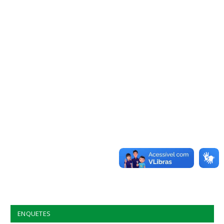
ENQUETES