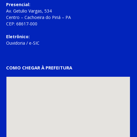
Presencial:
Av. Getulio Vargas, 534
Centro – Cachoeira do Piriá – PA
CEP: 68617-000
Eletrônico:
Ouvidoria
/
e-SIC
COMO CHEGAR À PREFEITURA