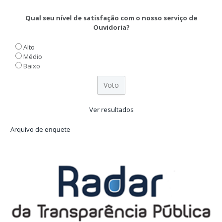
Qual seu nível de satisfação com o nosso serviço de
Ouvidoria?
Alto
Médio
Baixo
Ver resultados
Arquivo de enquete