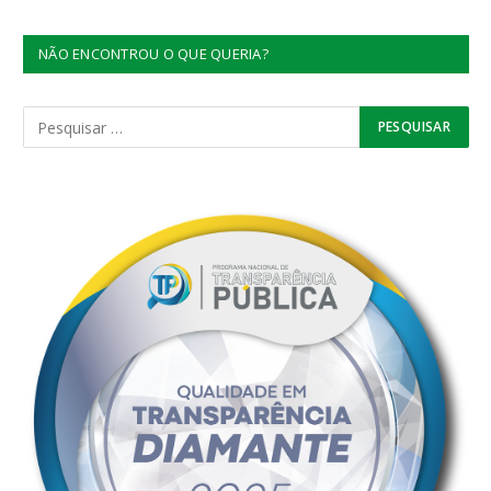
NÃO ENCONTROU O QUE QUERIA?