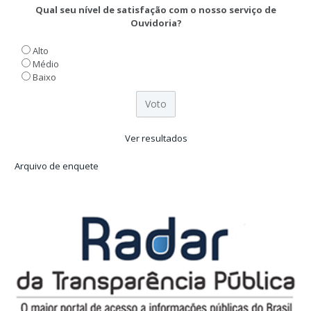
Qual seu nível de satisfação com o nosso serviço de
Ouvidoria?
Alto
Médio
Baixo
Ver resultados
Arquivo de enquete