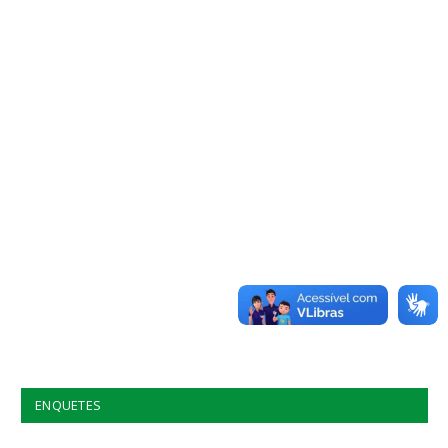
ENQUETES