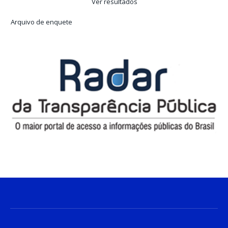
Ver resultados
Arquivo de enquete