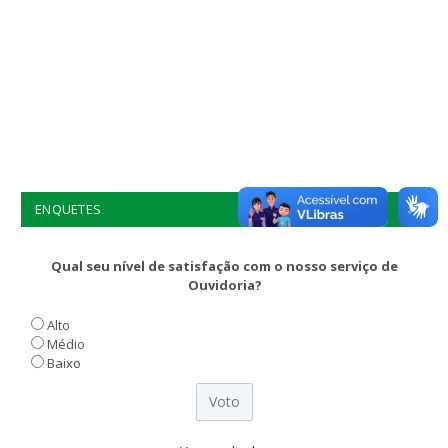
ENQUETES
Qual seu nível de satisfação com o nosso serviço de
Ouvidoria?
Alto
Médio
Baixo