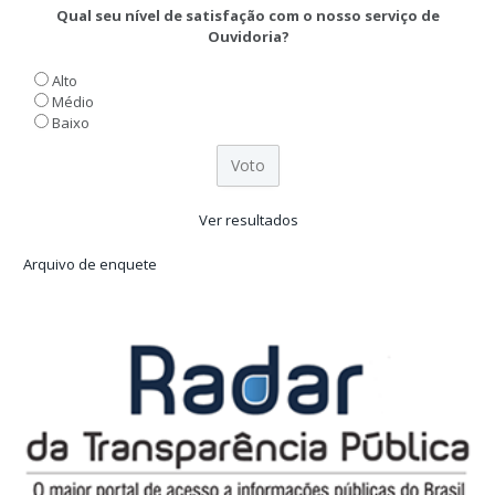
Qual seu nível de satisfação com o nosso serviço de
Ouvidoria?
Alto
Médio
Baixo
Ver resultados
Arquivo de enquete