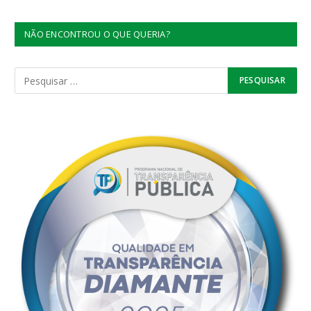
NÃO ENCONTROU O QUE QUERIA?