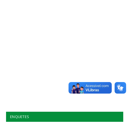
ENQUETES