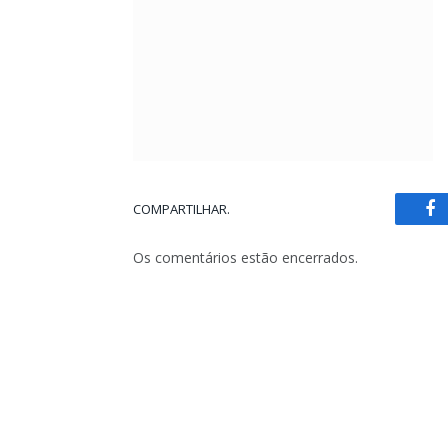
COMPARTILHAR.
Fa
Os comentários estão encerrados.