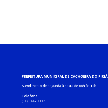
PREFEITURA MUNICIPAL DE CACHOEIRA DO PIRIÁ
Atendimento de
segunda à sexta
de
08h às 14h
Telefone:
(91) 3447-1145