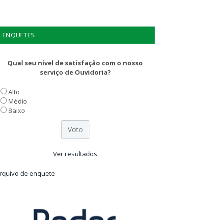
ENQUETES
Qual seu nível de satisfação com o nosso
serviço de Ouvidoria?
Alto
Médio
Baixo
Ver resultados
rquivo de enquete