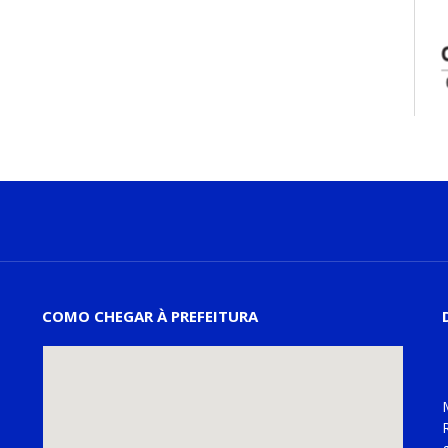
COMO CHEGAR À PREFEITURA