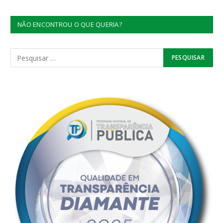
NÃO ENCONTROU O QUE QUERIA?