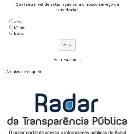
Qual seu nível de satisfação com o nosso serviço de
Ouvidoria?
Alto
Médio
Baixo
Ver resultados
Arquivo de enquete