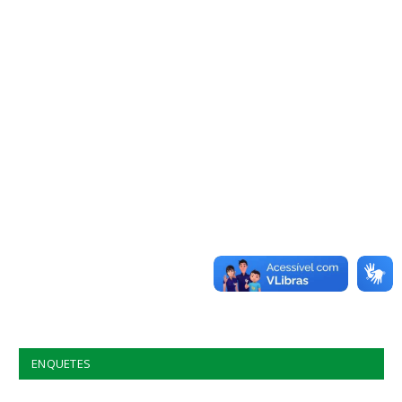
ENQUETES