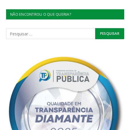
NÃO ENCONTROU O QUE QUERIA?