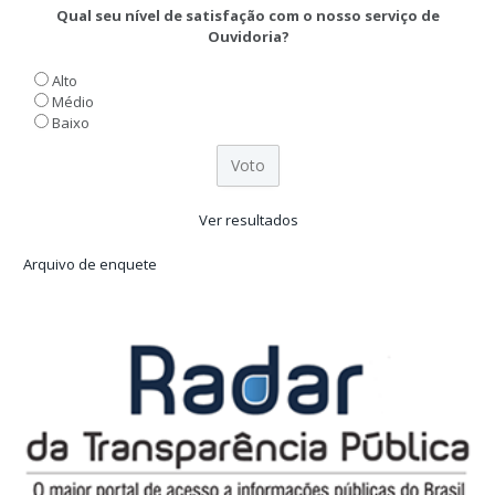
Qual seu nível de satisfação com o nosso serviço de
Ouvidoria?
Alto
Médio
Baixo
Ver resultados
Arquivo de enquete