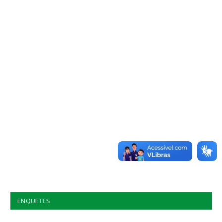
ENQUETES