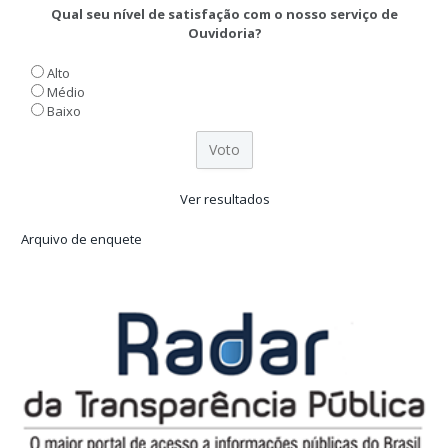
Qual seu nível de satisfação com o nosso serviço de
Ouvidoria?
Alto
Médio
Baixo
Ver resultados
Arquivo de enquete