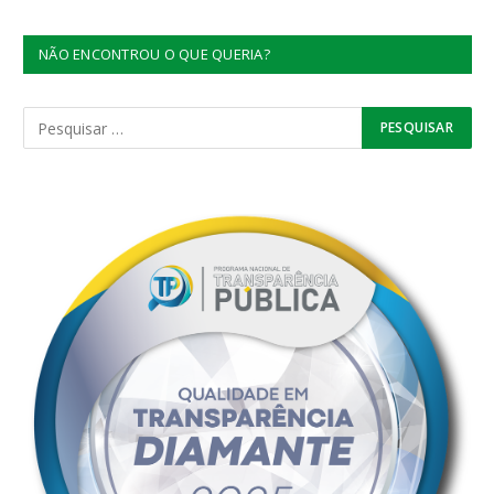
NÃO ENCONTROU O QUE QUERIA?