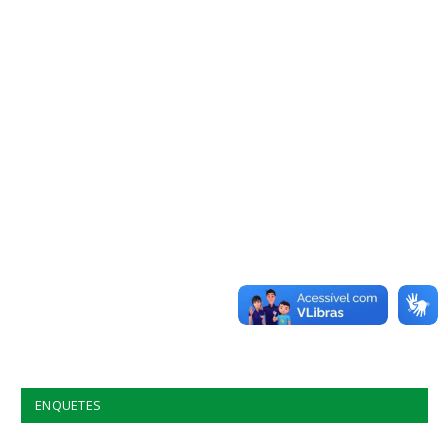
ENQUETES