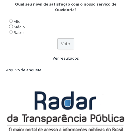
Qual seu nível de satisfação com o nosso serviço de
Ouvidoria?
Alto
Médio
Baixo
Ver resultados
Arquivo de enquete