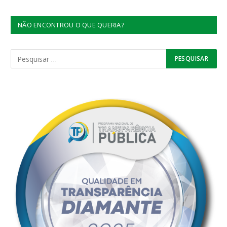
NÃO ENCONTROU O QUE QUERIA?