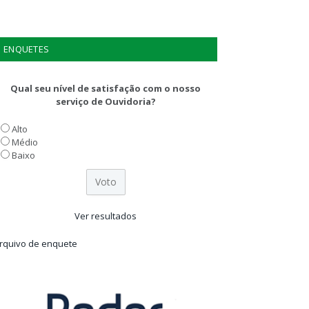
ENQUETES
Qual seu nível de satisfação com o nosso
serviço de Ouvidoria?
Alto
Médio
Baixo
Ver resultados
rquivo de enquete