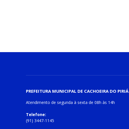
PREFEITURA MUNICIPAL DE CACHOEIRA DO PIRIÁ
Atendimento de
segunda à sexta
de
08h às 14h
Telefone:
(91) 3447-1145