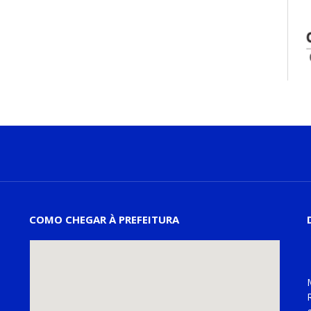
COMO CHEGAR À PREFEITURA