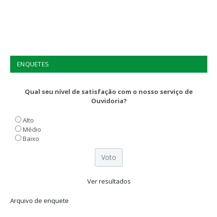
ENQUETES
Qual seu nível de satisfação com o nosso serviço de
Ouvidoria?
Alto
Médio
Baixo
Ver resultados
Arquivo de enquete