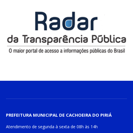
PREFEITURA MUNICIPAL DE CACHOEIRA DO PIRIÁ
Atendimento de
segunda à sexta
de
08h às 14h