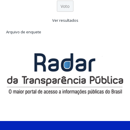
Ver resultados
Arquivo de enquete