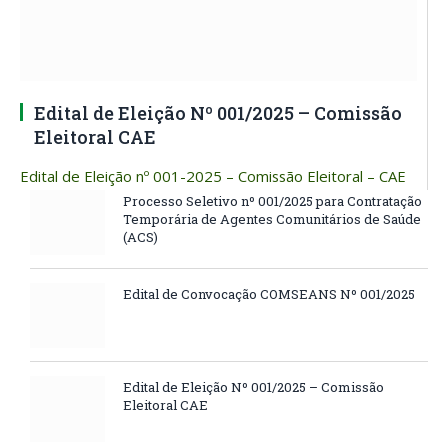
Edital de Eleição Nº 001/2025 – Comissão
Eleitoral CAE
Edital de Eleição nº 001-2025 – Comissão Eleitoral – CAE
Processo Seletivo nº 001/2025 para Contratação
Temporária de Agentes Comunitários de Saúde
(ACS)
Edital de Convocação COMSEANS Nº 001/2025
Edital de Eleição Nº 001/2025 – Comissão
Eleitoral CAE