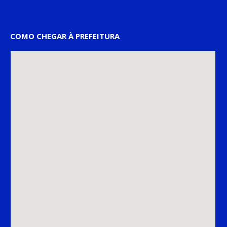
COMO CHEGAR À PREFEITURA