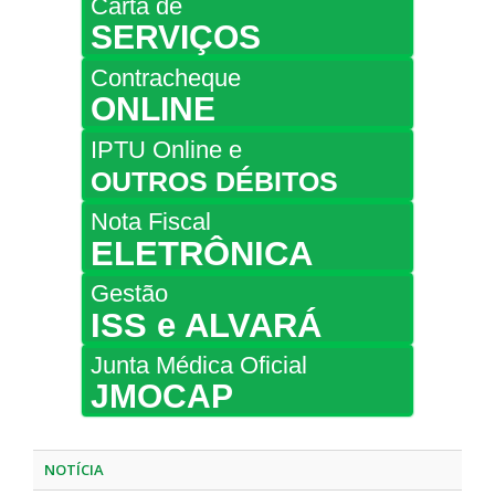
Carta de
SERVIÇOS
Contracheque
ONLINE
IPTU Online e
OUTROS DÉBITOS
Nota Fiscal
ELETRÔNICA
Gestão
ISS e ALVARÁ
Junta Médica Oficial
JMOCAP
NOTÍCIA