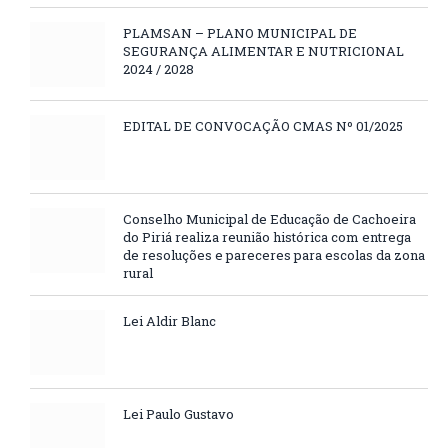
PLAMSAN – PLANO MUNICIPAL DE
SEGURANÇA ALIMENTAR E NUTRICIONAL
2024 / 2028
EDITAL DE CONVOCAÇÃO CMAS Nº 01/2025
Conselho Municipal de Educação de Cachoeira
do Piriá realiza reunião histórica com entrega
de resoluções e pareceres para escolas da zona
rural
Lei Aldir Blanc
Lei Paulo Gustavo