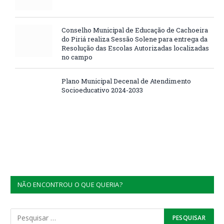
Conselho Municipal de Educação de Cachoeira
do Piriá realiza Sessão Solene para entrega da
Resolução das Escolas Autorizadas localizadas
no campo
Plano Municipal Decenal de Atendimento
Socioeducativo 2024-2033
NÃO ENCONTROU O QUE QUERIA?