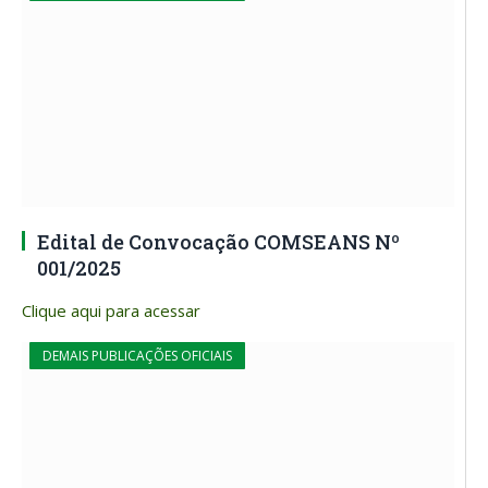
Edital de Convocação COMSEANS Nº
001/2025
Clique aqui para acessar
DEMAIS PUBLICAÇÕES OFICIAIS