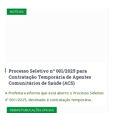
NOTÍCIAS
Processo Seletivo nº 001/2025 para
Contratação Temporária de Agentes
Comunitários de Saúde (ACS)
A Prefeitura informa que está aberto o Processo Seletivo
nº 001/2025, destinado à contratação temporária…
DEMAIS PUBLICAÇÕES OFICIAIS