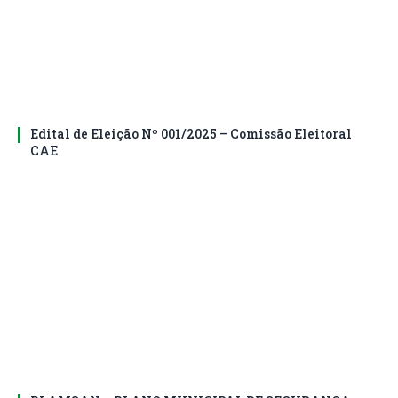
Edital de Eleição Nº 001/2025 – Comissão Eleitoral
CAE