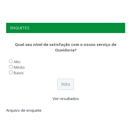
ENQUETES
Qual seu nível de satisfação com o nosso serviço de
Ouvidoria?
Alto
Médio
Baixo
Ver resultados
Arquivo de enquete