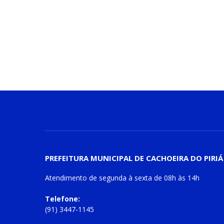
PREFEITURA MUNICIPAL DE CACHOEIRA DO PIRIÁ
Atendimento de
segunda à sexta
de
08h às 14h
Telefone:
(91) 3447-1145