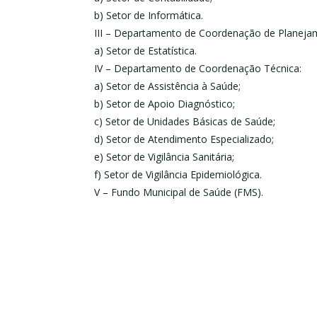
b) Setor de Informática.
III – Departamento de Coordenação de Planejame
a) Setor de Estatística.
IV – Departamento de Coordenação Técnica:
a) Setor de Assistência à Saúde;
b) Setor de Apoio Diagnóstico;
c) Setor de Unidades Básicas de Saúde;
d) Setor de Atendimento Especializado;
e) Setor de Vigilância Sanitária;
f) Setor de Vigilância Epidemiológica.
V – Fundo Municipal de Saúde (FMS).