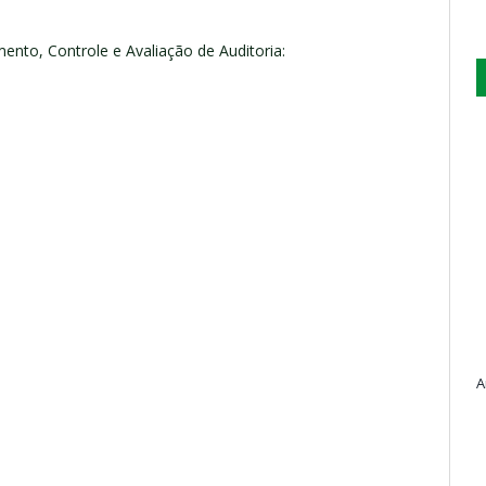
nto, Controle e Avaliação de Auditoria:
A