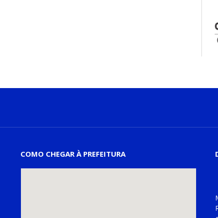
COMO CHEGAR À PREFEITURA