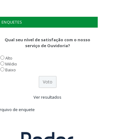
ENQUETES
Qual seu nível de satisfação com o nosso
serviço de Ouvidoria?
Alto
Médio
Baixo
Ver resultados
rquivo de enquete