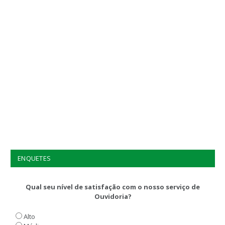
ENQUETES
Qual seu nível de satisfação com o nosso serviço de
Ouvidoria?
Alto