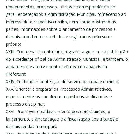
requerimentos, processos, ofícios e correspondência em
geral, endereçados a Administração Municipal, fornecendo ao
interessado o respectivo recibo, bem como postando as
partes, informações sobre o andamento de processos e
demais expedientes recebidos e registrados pelo setor
próprio;
XXIII. Coordenar e controlar o registro, a guarda e a publicação
do expediente oficial da Administração Municipal, e também, o
andamento e arquivamento definitivo dos papéis da
Prefeitura;
XXIV. Cuidar da manutenção do serviço de copa e cozinha;
XXV. Orientar e preparar os Processos Administrativos,
especialmente os que dizem respeito às sindicâncias e
processo disciplinar.
XXVI. Promover o cadastramento dos contribuintes, o
lançamento, a arrecadação e a fiscalização dos tributos e
demais rendas municipais;
XXVII. Incumbir-se do recebimento, pagamento, guarda e