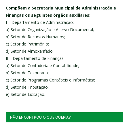
Compõem a Secretaria Municipal de Administração e
Finanças os seguintes órgãos auxiliares:
I – Departamento de Administração:
a) Setor de Organização e Acervo Documental;
b) Setor de Recursos Humanos;
c) Setor de Patrimônio;
d) Setor de Almoxarifado.
II – Departamento de Finanças:
a) Setor de Contadoria e Contabilidade;
b) Setor de Tesouraria;
c) Setor de Programas Contábeis e Informática;
d) Setor de Tributação.
e) Setor de Licitação.
NÃO ENCONTROU O QUE QUERIA?