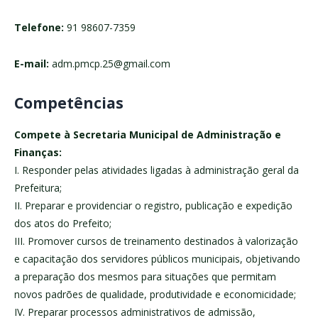
Telefone:
91 98607-7359
E-mail:
adm.pmcp.25@gmail.com
Competências
Compete à Secretaria Municipal de Administração e
Finanças:
I. Responder pelas atividades ligadas à administração geral da
Prefeitura;
II. Preparar e providenciar o registro, publicação e expedição
dos atos do Prefeito;
III. Promover cursos de treinamento destinados à valorização
e capacitação dos servidores públicos municipais, objetivando
a preparação dos mesmos para situações que permitam
novos padrões de qualidade, produtividade e economicidade;
IV. Preparar processos administrativos de admissão,