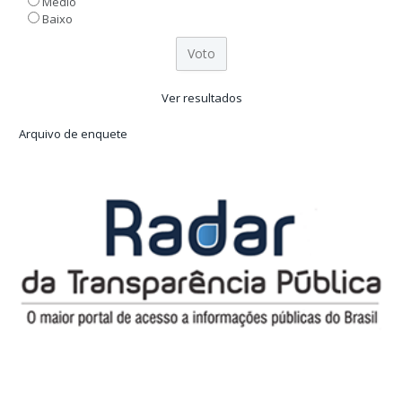
Médio
Baixo
Ver resultados
Arquivo de enquete