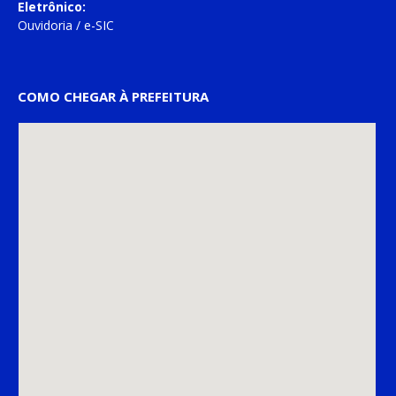
Eletrônico:
Ouvidoria
/
e-SIC
COMO CHEGAR À PREFEITURA