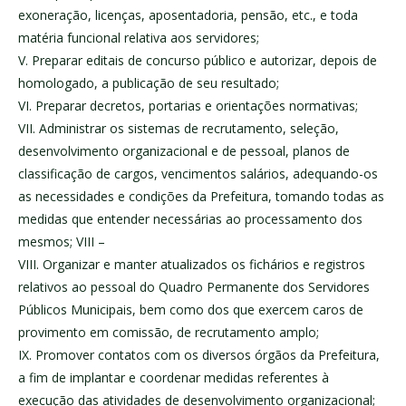
exoneração, licenças, aposentadoria, pensão, etc., e toda
matéria funcional relativa aos servidores;
V. Preparar editais de concurso público e autorizar, depois de
homologado, a publicação de seu resultado;
VI. Preparar decretos, portarias e orientações normativas;
VII. Administrar os sistemas de recrutamento, seleção,
desenvolvimento organizacional e de pessoal, planos de
classificação de cargos, vencimentos salários, adequando-os
as necessidades e condições da Prefeitura, tomando todas as
medidas que entender necessárias ao processamento dos
mesmos; VIII –
VIII. Organizar e manter atualizados os fichários e registros
relativos ao pessoal do Quadro Permanente dos Servidores
Públicos Municipais, bem como dos que exercem caros de
provimento em comissão, de recrutamento amplo;
IX. Promover contatos com os diversos órgãos da Prefeitura,
a fim de implantar e coordenar medidas referentes à
execução das atividades de desenvolvimento organizacional;