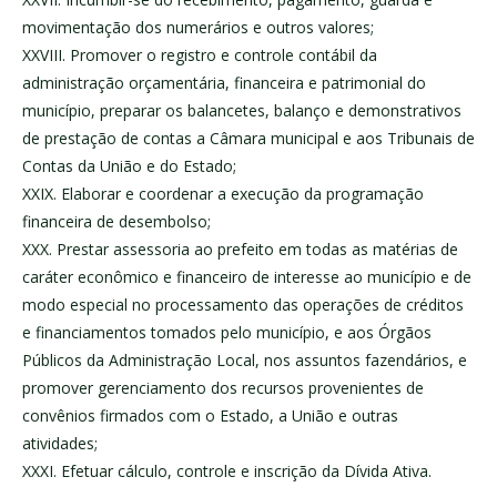
movimentação dos numerários e outros valores;
XXVIII. Promover o registro e controle contábil da
administração orçamentária, financeira e patrimonial do
município, preparar os balancetes, balanço e demonstrativos
de prestação de contas a Câmara municipal e aos Tribunais de
Contas da União e do Estado;
XXIX. Elaborar e coordenar a execução da programação
financeira de desembolso;
XXX. Prestar assessoria ao prefeito em todas as matérias de
caráter econômico e financeiro de interesse ao município e de
modo especial no processamento das operações de créditos
e financiamentos tomados pelo município, e aos Órgãos
Públicos da Administração Local, nos assuntos fazendários, e
promover gerenciamento dos recursos provenientes de
convênios firmados com o Estado, a União e outras
atividades;
XXXI. Efetuar cálculo, controle e inscrição da Dívida Ativa.