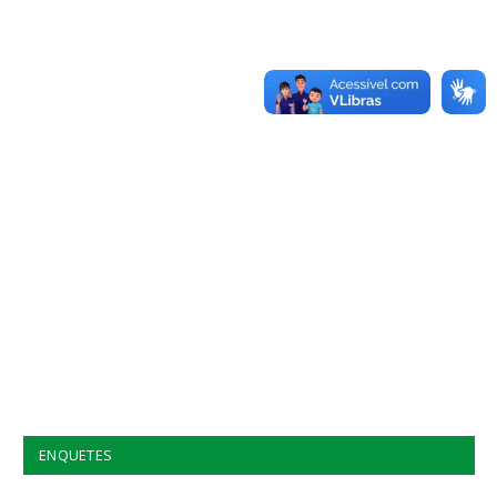
ENQUETES