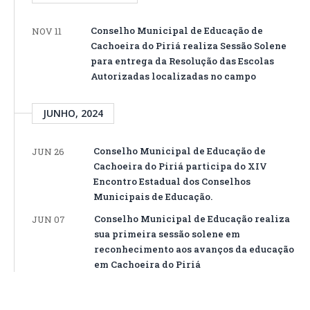
Conselho Municipal de Educação de
NOV 11
Cachoeira do Piriá realiza Sessão Solene
para entrega da Resolução das Escolas
Autorizadas localizadas no campo
JUNHO, 2024
Conselho Municipal de Educação de
JUN 26
Cachoeira do Piriá participa do XIV
Encontro Estadual dos Conselhos
Municipais de Educação.
Conselho Municipal de Educação realiza
JUN 07
sua primeira sessão solene em
reconhecimento aos avanços da educação
em Cachoeira do Piriá