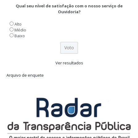
Qual seu nível de satisfação com o nosso serviço de
Ouvidoria?
Alto
Médio
Baixo
Ver resultados
Arquivo de enquete