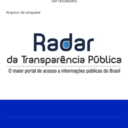
Ver resultados
Arquivo de enquete