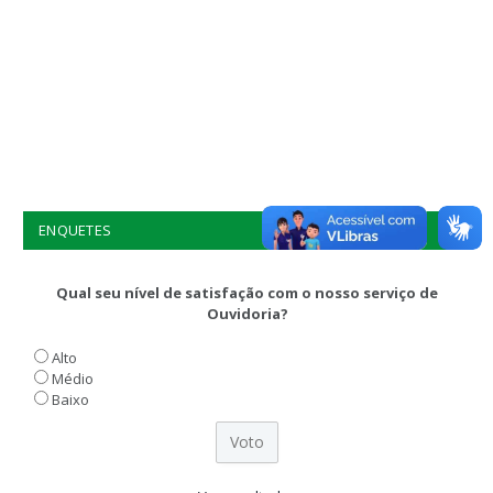
ENQUETES
Qual seu nível de satisfação com o nosso serviço de
Ouvidoria?
Alto
Médio
Baixo