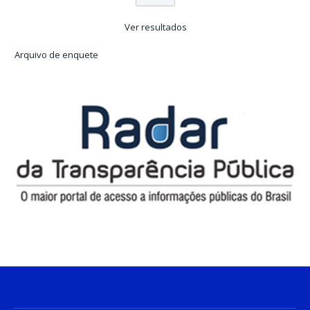
Ver resultados
Arquivo de enquete