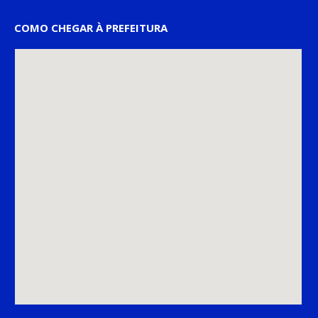
COMO CHEGAR À PREFEITURA