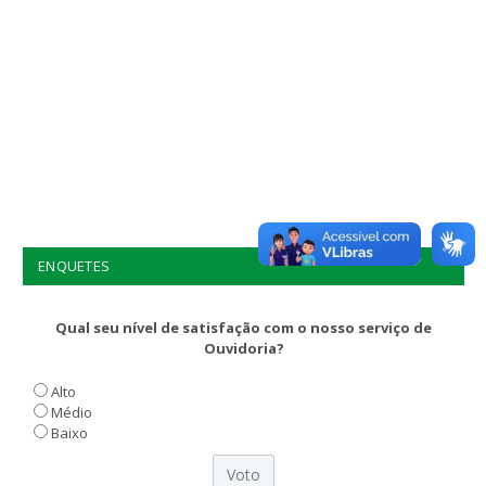
ENQUETES
Qual seu nível de satisfação com o nosso serviço de
Ouvidoria?
Alto
Médio
Baixo