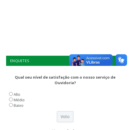
ENQUETES
Qual seu nível de satisfação com o nosso serviço de
Ouvidoria?
Alto
Médio
Baixo