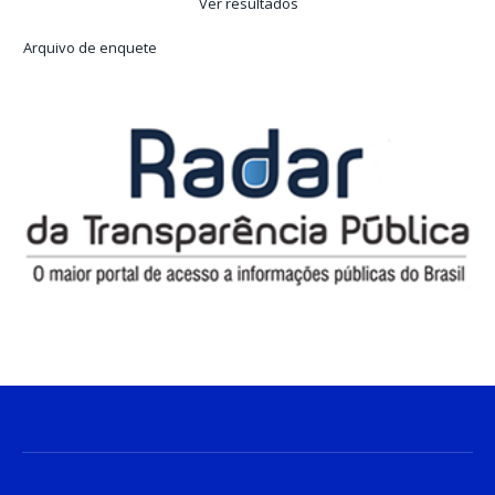
Ver resultados
Arquivo de enquete