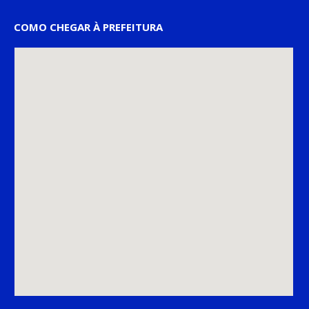
COMO CHEGAR À PREFEITURA