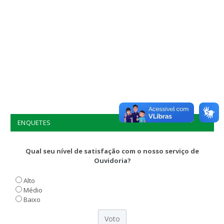
ENQUETES
Qual seu nível de satisfação com o nosso serviço de
Ouvidoria?
Alto
Médio
Baixo