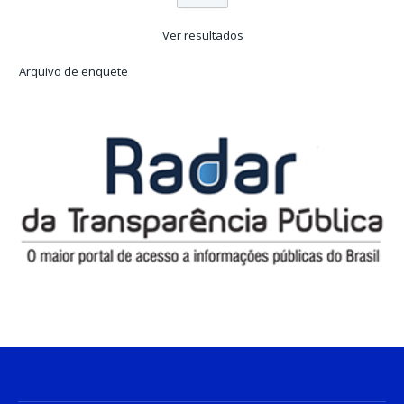
Ver resultados
Arquivo de enquete