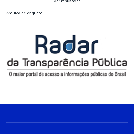
Ver resultados
Arquivo de enquete