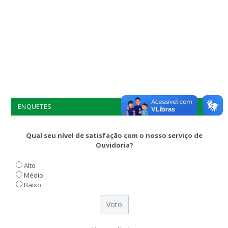
ENQUETES
Qual seu nível de satisfação com o nosso serviço de
Ouvidoria?
Alto
Médio
Baixo