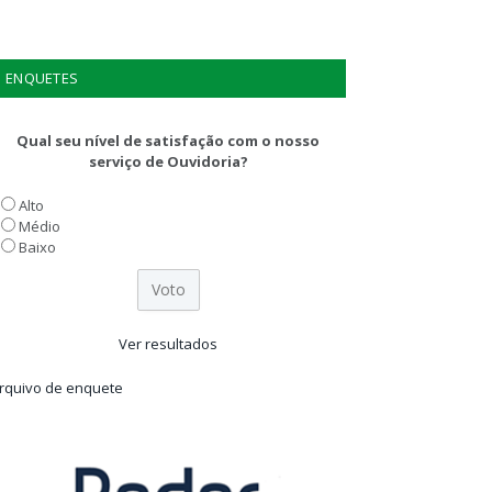
ENQUETES
Qual seu nível de satisfação com o nosso
serviço de Ouvidoria?
Alto
Médio
Baixo
Ver resultados
rquivo de enquete