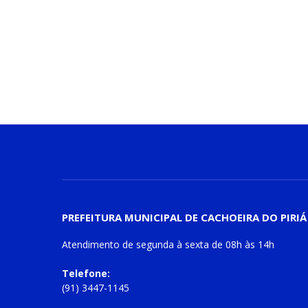
PREFEITURA MUNICIPAL DE CACHOEIRA DO PIRIÁ
Atendimento de
segunda à sexta
de
08h às 14h
Telefone:
(91) 3447-1145