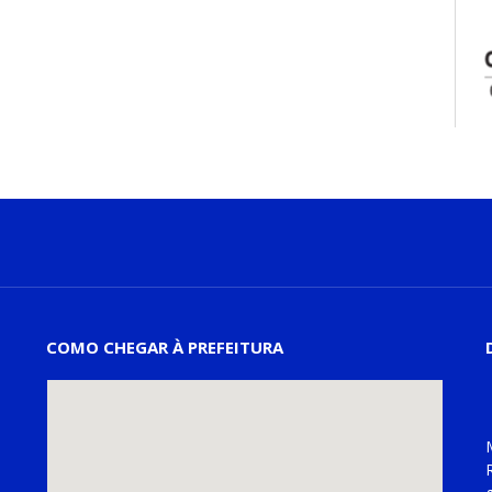
COMO CHEGAR À PREFEITURA