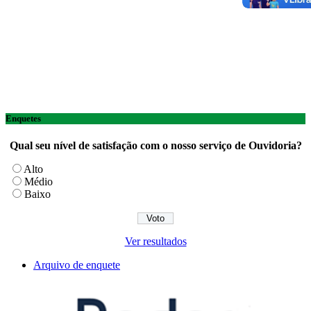
Enquetes
Qual seu nível de satisfação com o nosso serviço de Ouvidoria?
Alto
Médio
Baixo
Ver resultados
Arquivo de enquete