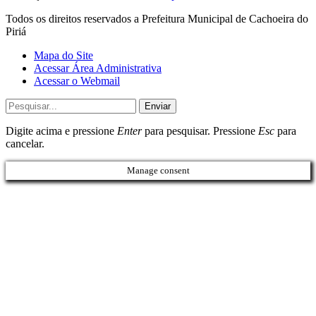
Todos os direitos reservados a Prefeitura Municipal de Cachoeira do
Piriá
Mapa do Site
Acessar Área Administrativa
Acessar o Webmail
Enviar
Digite acima e pressione
Enter
para pesquisar. Pressione
Esc
para
cancelar.
Manage consent