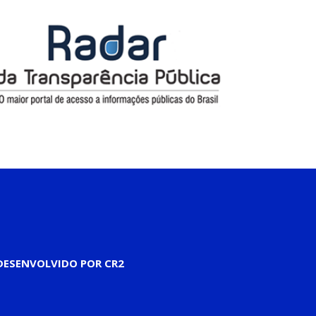
DESENVOLVIDO POR CR2