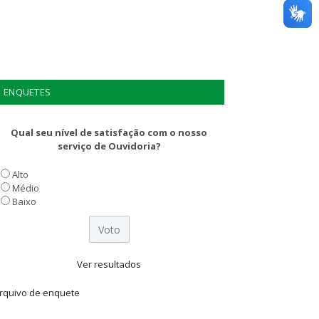
ENQUETES
Qual seu nível de satisfação com o nosso
serviço de Ouvidoria?
Alto
Médio
Baixo
Ver resultados
rquivo de enquete