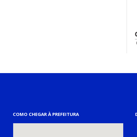
COMO CHEGAR À PREFEITURA