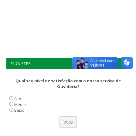
ENQUETES
Qual seu nível de satisfação com o nosso serviço de
Ouvidoria?
Alto
Médio
Baixo