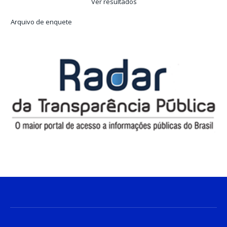
Ver resultados
Arquivo de enquete