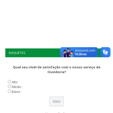
ENQUETES
Qual seu nível de satisfação com o nosso serviço de
Ouvidoria?
Alto
Médio
Baixo