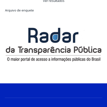
Ver resultados
Arquivo de enquete