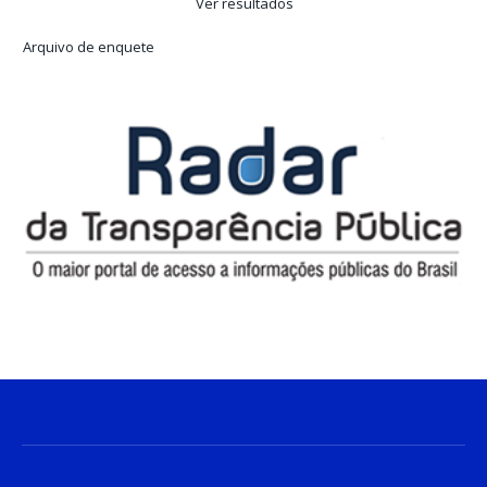
Ver resultados
Arquivo de enquete