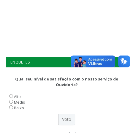
ENQUETES
Qual seu nível de satisfação com o nosso serviço de
Ouvidoria?
Alto
Médio
Baixo