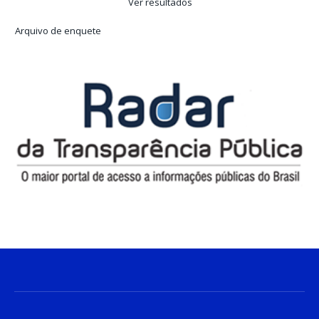
Ver resultados
Arquivo de enquete