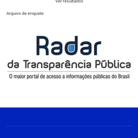
Ver resultados
Arquivo de enquete