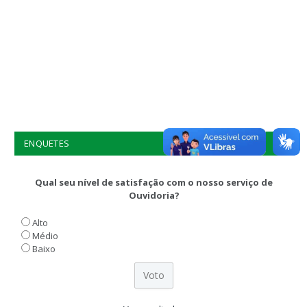
ENQUETES
Qual seu nível de satisfação com o nosso serviço de
Ouvidoria?
Alto
Médio
Baixo