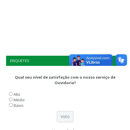
ENQUETES
Qual seu nível de satisfação com o nosso serviço de
Ouvidoria?
Alto
Médio
Baixo