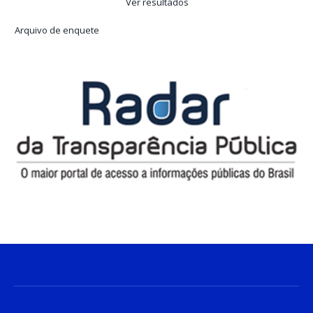
Ver resultados
Arquivo de enquete