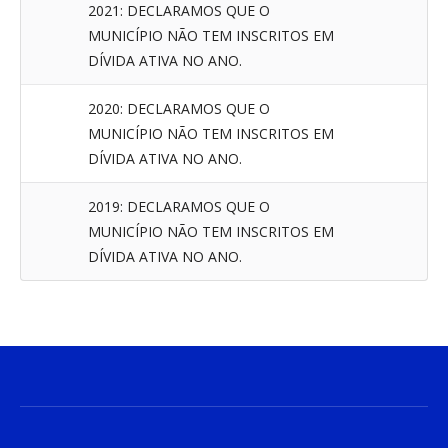
2021: DECLARAMOS QUE O
MUNICÍPIO NÃO TEM INSCRITOS EM
DÍVIDA ATIVA NO ANO.
2020: DECLARAMOS QUE O
MUNICÍPIO NÃO TEM INSCRITOS EM
DÍVIDA ATIVA NO ANO.
2019: DECLARAMOS QUE O
MUNICÍPIO NÃO TEM INSCRITOS EM
DÍVIDA ATIVA NO ANO.