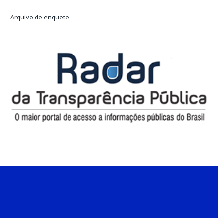
Arquivo de enquete