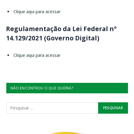
Clique aqui para acessar
Regulamentação da Lei Federal nº
14.129/2021 (Governo Digital)
Clique aqui para acessar
NÃO ENCONTROU O QUE QUERIA?