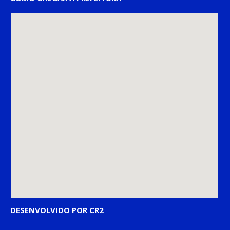
DESENVOLVIDO POR CR2