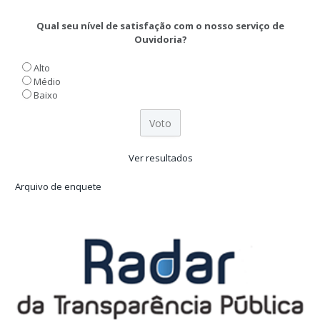
Qual seu nível de satisfação com o nosso serviço de
Ouvidoria?
Alto
Médio
Baixo
Ver resultados
Arquivo de enquete