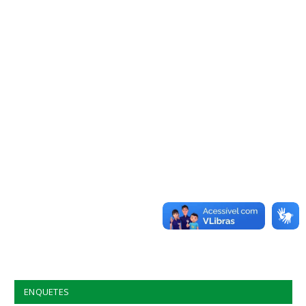
ENQUETES