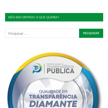
NÃO ENCONTROU O QUE QUERIA?