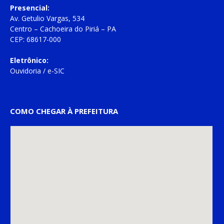
Presencial:
Av. Getulio Vargas, 534
Centro – Cachoeira do Piriá – PA
CEP: 68617-000
Eletrônico:
Ouvidoria
/
e-SIC
COMO CHEGAR À PREFEITURA