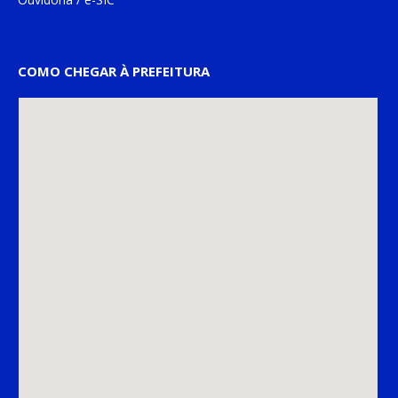
COMO CHEGAR À PREFEITURA