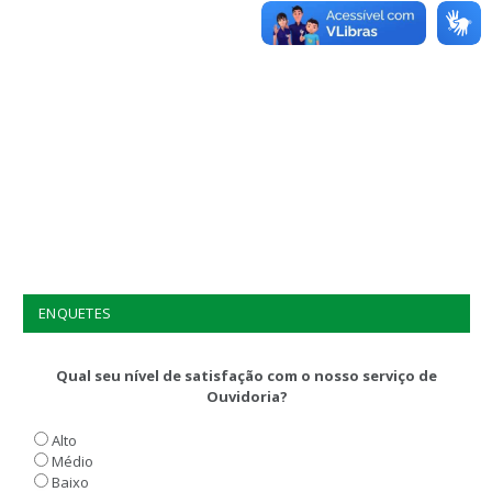
ENQUETES
Qual seu nível de satisfação com o nosso serviço de
Ouvidoria?
Alto
Médio
Baixo