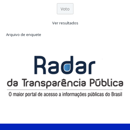
Ver resultados
Arquivo de enquete