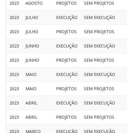
2023
AGOSTO
PROJETOS
SEM PROJETOS
2023
JULHO
EXECUÇÃO
SEM EXECUÇÃO
2023
JULHO
PROJETOS
SEM PROJETOS
2023
JUNHO
EXECUÇÃO
SEM EXECUÇÃO
2023
JUNHO
PROJETOS
SEM PROJETOS
2023
MAIO
EXECUÇÃO
SEM EXECUÇÃO
2023
MAIO
PROJETOS
SEM PROJETOS
2023
ABRIL
EXECUÇÃO
SEM EXECUÇÃO
2023
ABRIL
PROJETOS
SEM PROJETOS
2023
MARÇO
EXECUÇÃO
SEM EXECUÇÃO