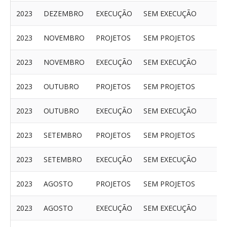
2023
DEZEMBRO
EXECUÇÃO
SEM EXECUÇÃO
2023
NOVEMBRO
PROJETOS
SEM PROJETOS
2023
NOVEMBRO
EXECUÇÃO
SEM EXECUÇÃO
2023
OUTUBRO
PROJETOS
SEM PROJETOS
2023
OUTUBRO
EXECUÇÃO
SEM EXECUÇÃO
2023
SETEMBRO
PROJETOS
SEM PROJETOS
2023
SETEMBRO
EXECUÇÃO
SEM EXECUÇÃO
2023
AGOSTO
PROJETOS
SEM PROJETOS
2023
AGOSTO
EXECUÇÃO
SEM EXECUÇÃO