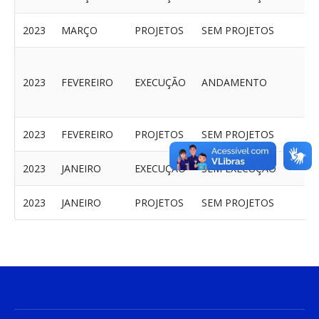
2023
MARÇO
PROJETOS
SEM PROJETOS
2023
FEVEREIRO
EXECUÇÃO
ANDAMENTO
2023
FEVEREIRO
PROJETOS
SEM PROJETOS
2023
JANEIRO
EXECUÇÃO
SEM EXECUÇÃO
2023
JANEIRO
PROJETOS
SEM PROJETOS