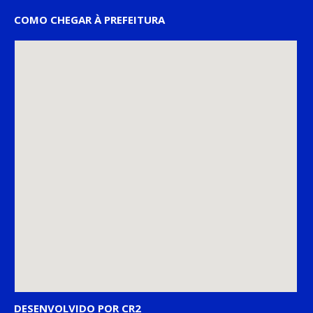
COMO CHEGAR À PREFEITURA
DESENVOLVIDO POR CR2