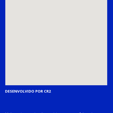
DESENVOLVIDO POR CR2