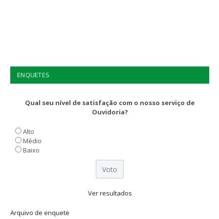
ENQUETES
Qual seu nível de satisfação com o nosso serviço de
Ouvidoria?
Alto
Médio
Baixo
Ver resultados
Arquivo de enquete