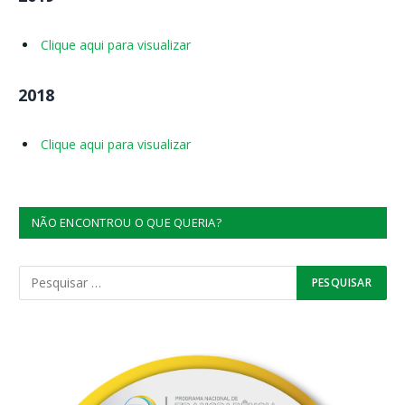
Clique aqui para visualizar
2018
Clique aqui para visualizar
NÃO ENCONTROU O QUE QUERIA?