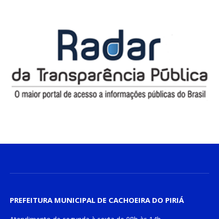
PREFEITURA MUNICIPAL DE CACHOEIRA DO PIRIÁ