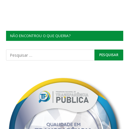
NÃO ENCONTROU O QUE QUERIA?