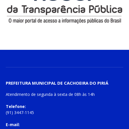
PREFEITURA MUNICIPAL DE CACHOEIRA DO PIRIÁ
Atendimento de
segunda à sexta
de
08h às 14h
Telefone:
(91) 3447-1145
E-mail: