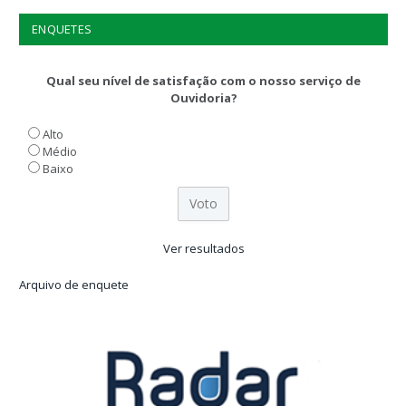
ENQUETES
Qual seu nível de satisfação com o nosso serviço de
Ouvidoria?
Alto
Médio
Baixo
Ver resultados
Arquivo de enquete